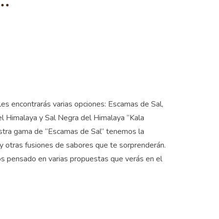
es encontrarás varias opciones: Escamas de Sal,
del Himalaya y Sal Negra del Himalaya “Kala
stra gama de “Escamas de Sal” tenemos la
y otras fusiones de sabores que te sorprenderán.
os pensado en varias propuestas que verás en el