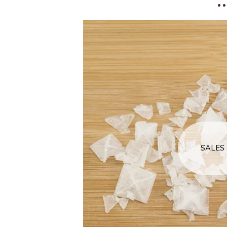
SALES