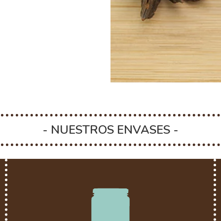
- NUESTROS ENVASES -