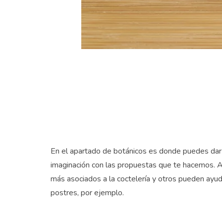
En el apartado de botánicos es donde puedes dar 
imaginación con las propuestas que te hacemos. 
más asociados a la coctelería y otros pueden ayud
postres, por ejemplo.