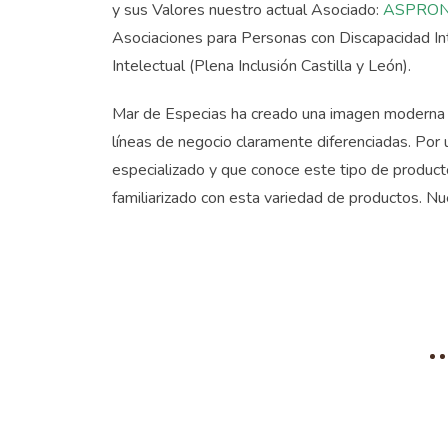
y sus Valores nuestro actual Asociado:
ASPRONA
Asociaciones para Personas con Discapacidad In
Intelectual (Plena Inclusión Castilla y León).
Mar de Especias ha creado una imagen moderna y 
líneas de negocio claramente diferenciadas. Por
especializado y que conoce este tipo de producto
familiarizado con esta variedad de productos. Nu