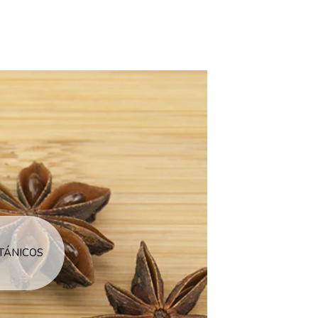
TÁNICOS