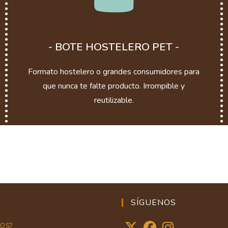
- BOTE HOSTELERO PET -
Formato hostelero o grandes consumidores para
que nunca te falte producto. Irrompible y
reutilizable.
SÍGUENOS
MOS?