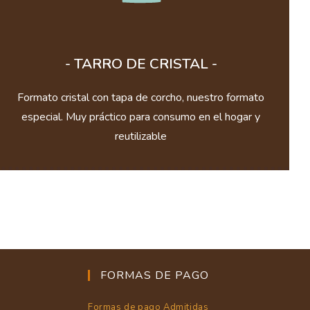
- TARRO DE CRISTAL -
Formato cristal con tapa de corcho, nuestro formato
especial. Muy práctico para consumo en el hogar y
reutilizable
FORMAS DE PAGO
Formas de pago Admitidas