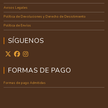
Avisos Legales
Política de Devoluciones y Derecho de Desistimiento
Política de Envíos
SÍGUENOS
FORMAS DE PAGO
Formas de pago Admitidas