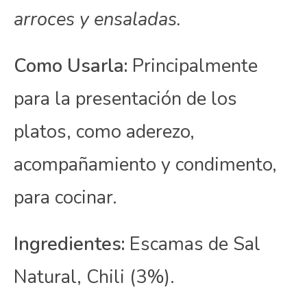
arroces y ensaladas.
Como Usarla:
Principalmente
para la presentación de los
platos, como aderezo,
acompañamiento y condimento,
para cocinar.
Ingredientes:
Escamas de Sal
Natural, Chili (3%).