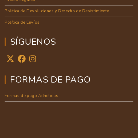
Política de Devoluciones y Derecho de Desistimiento
Política de Envíos
SÍGUENOS
FORMAS DE PAGO
Formas de pago Admitidas