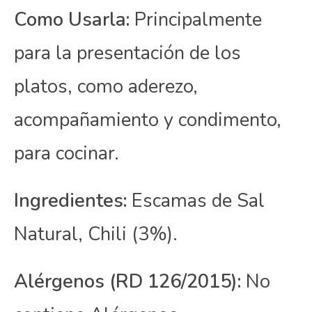
Como Usarla:
Principalmente
para la presentación de los
platos, como aderezo,
acompañamiento y condimento,
para cocinar.
Ingredientes:
Escamas de Sal
Natural, Chili (3%).
Alérgenos (RD 126/2015):
No