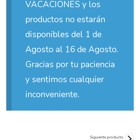
VACACIONES y los
productos no estarán
disponibles del 1 de
Agosto al 16 de Agosto.
Gracias por tu paciencia
y sentimos cualquier
inconveniente.
Siguiente producto