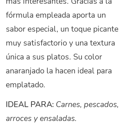
más interesantes. Gracias a la
fórmula empleada aporta un
sabor especial, un toque picante
muy satisfactorio y una textura
única a sus platos. Su color
anaranjado la hacen ideal para
emplatado.
IDEAL PARA:
Carnes, pescados,
arroces y ensaladas.