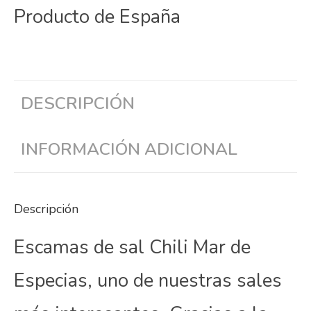
Producto de España
DESCRIPCIÓN
INFORMACIÓN ADICIONAL
Descripción
Escamas de sal Chili Mar de
Especias, uno de nuestras sales