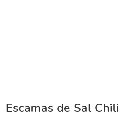
Escamas de Sal Chili