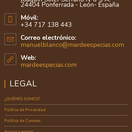
24404 Ponferrada - León- España
Móvil:
+34 717 138 443
Correo electrónico:
manuelblanco@mardeespecias.com
Web:
mardeespecias.com
LEGAL
¿QUIÉNES SOMOS?
Política de Privacidad
Política de Cookies
Avisos Legales