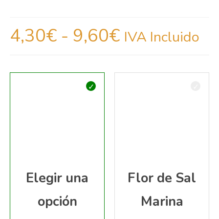
4,30
€
-
9,60
€
IVA Incluido
Elegir una
Flor de Sal
opción
Marina