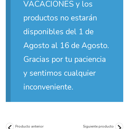
VACACIONES y los
productos no estarán
disponibles del 1 de
Agosto al 16 de Agosto.
Gracias por tu paciencia
y sentimos cualquier
inconveniente.
Producto anterior
Siguiente producto