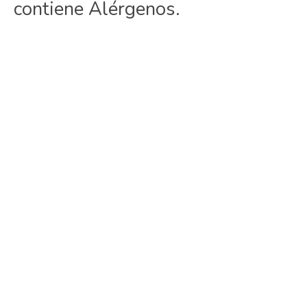
contiene Alérgenos.