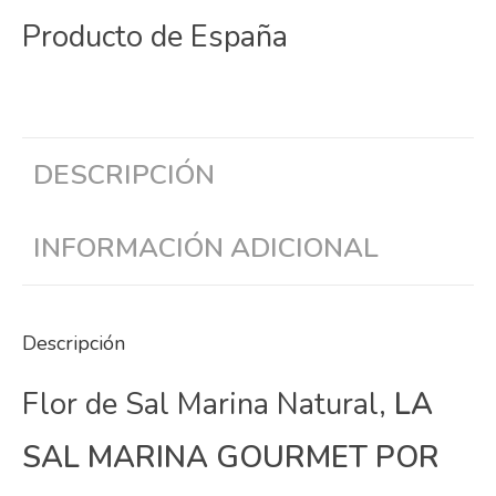
Producto de España
DESCRIPCIÓN
INFORMACIÓN ADICIONAL
Descripción
Flor de Sal Marina Natural,
LA
SAL MARINA GOURMET POR