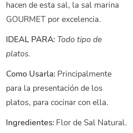
hacen de esta sal, la sal marina
GOURMET por excelencia.
IDEAL PARA:
Todo tipo de
platos.
Como Usarla:
Principalmente
para la presentación de los
platos, para cocinar con ella.
Ingredientes:
Flor de Sal Natural.