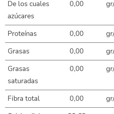
De los cuales
0,00
gr
azúcares
Proteínas
0,00
gr
Grasas
0,00
gr
Grasas
0,00
gr
saturadas
Fibra total
0,00
gr