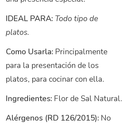
IDEAL PARA:
Todo tipo de
platos.
Como Usarla:
Principalmente
para la presentación de los
platos, para cocinar con ella.
Ingredientes:
Flor de Sal Natural.
Alérgenos (RD 126/2015):
No