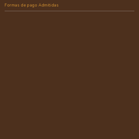
Formas de pago Admitidas