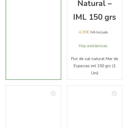
Natural –
IML 150 grs
4,30
€
IVA Incluido
Hay existencias
Flor de sal natural Mar de
Especias iml 150 grs (1
Uni)