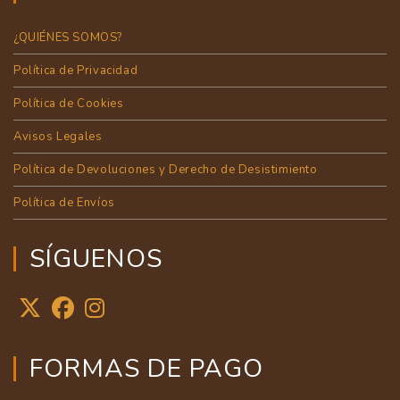
¿QUIÉNES SOMOS?
Política de Privacidad
Política de Cookies
Avisos Legales
Política de Devoluciones y Derecho de Desistimiento
Política de Envíos
SÍGUENOS
FORMAS DE PAGO