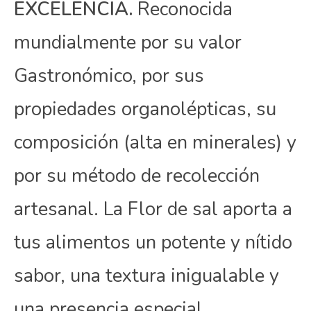
EXCELENCIA.
Reconocida
mundialmente por su valor
Gastronómico, por sus
propiedades organolépticas, su
composición (alta en minerales) y
por su método de recolección
artesanal. La Flor de sal aporta a
tus alimentos un potente y nítido
sabor, una textura inigualable y
una presencia especial.