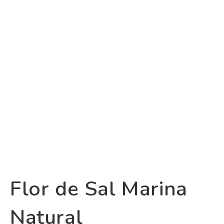
Flor de Sal Marina
Natural